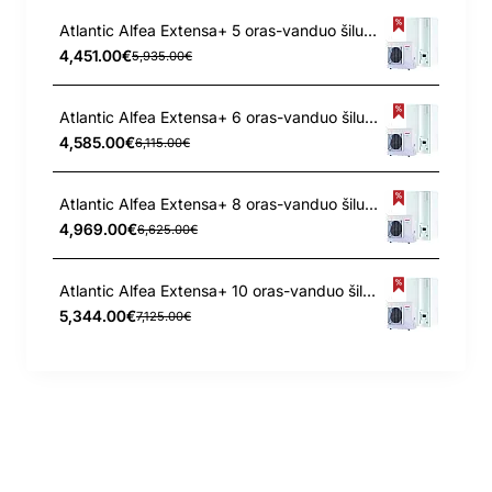
Atlantic Alfea Extensa+ 5 oras-vanduo šilumos siurblys
4,451.00€
5,935.00€
Atlantic Alfea Extensa+ 6 oras-vanduo šilumos siurblys
4,585.00€
6,115.00€
Atlantic Alfea Extensa+ 8 oras-vanduo šilumos siurblys
4,969.00€
6,625.00€
Atlantic Alfea Extensa+ 10 oras-vanduo šilumos siurblys
5,344.00€
7,125.00€