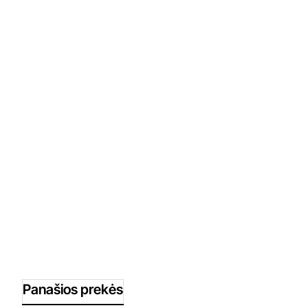
Panašios prekės