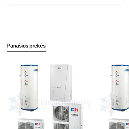
Panašios prekės