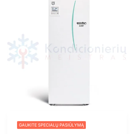
GAUKITE SPECIALŲ PASIŪLYMĄ