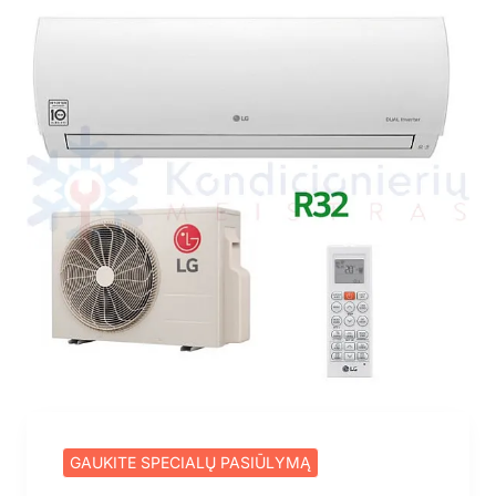
GAUKITE SPECIALŲ PASIŪLYMĄ