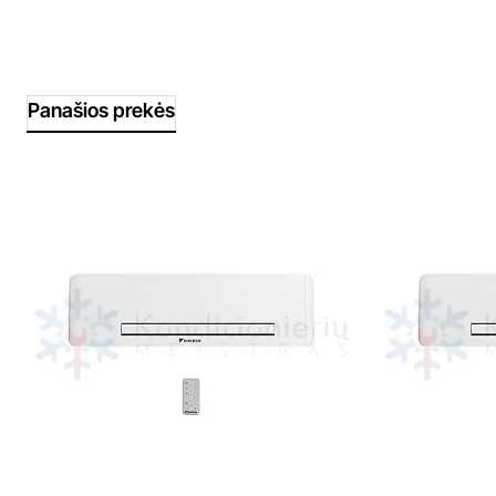
Panašios prekės