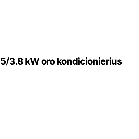
5/3.8 kW oro kondicionierius
: