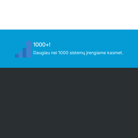
1000+!
Daugiau nei 1000 sistemų įrengiame kasmet.