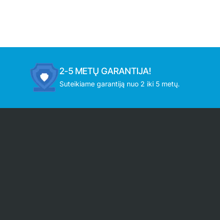
2-5 METŲ GARANTIJA!
Suteikiame garantiją nuo 2 iki 5 metų.