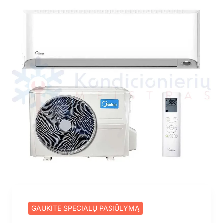
GAUKITE SPECIALŲ PASIŪLYMĄ