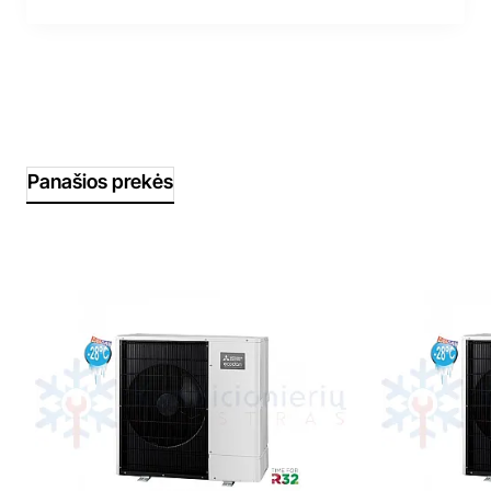
Panašios prekės