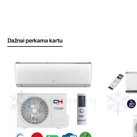
Dažnai perkama kartu