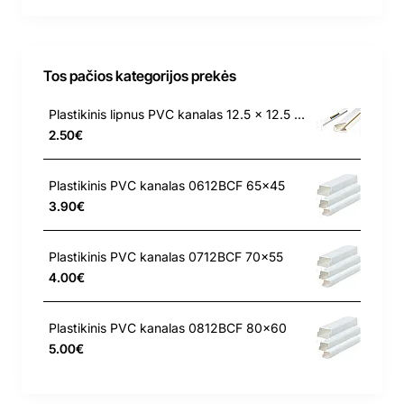
Tos pačios kategorijos prekės
Plastikinis lipnus PVC kanalas 12.5 x 12.5 el. kabeliui
2.50€
Plastikinis PVC kanalas 0612BCF 65x45
3.90€
Plastikinis PVC kanalas 0712BCF 70x55
4.00€
Plastikinis PVC kanalas 0812BCF 80x60
5.00€