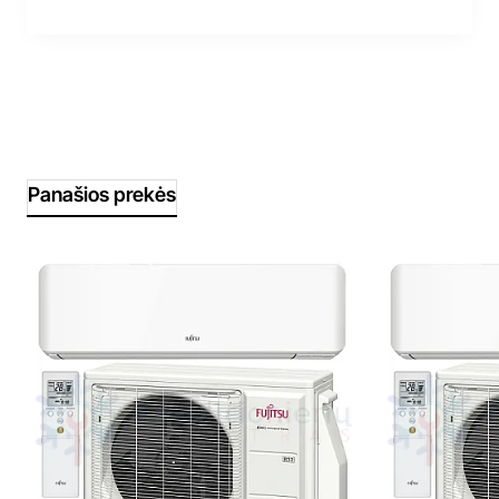
Panašios prekės