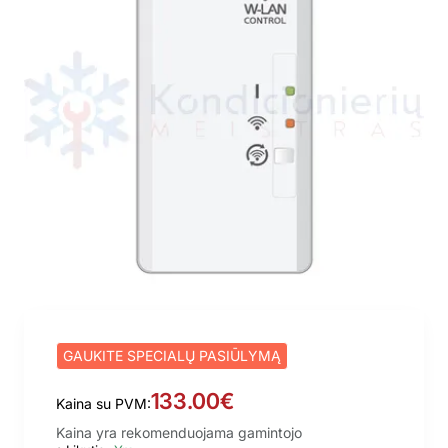
GAUKITE SPECIALŲ PASIŪLYMĄ
133.00€
Kaina su PVM:
Kaina yra rekomenduojama gamintojo