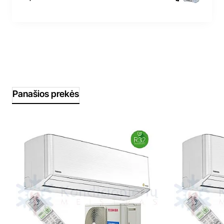
Panašios prekės