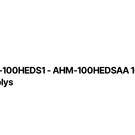
W-100HEDS1 - AHM-100HEDSAA 1
lys