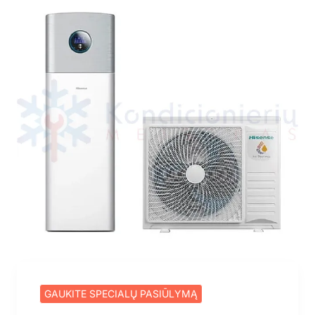
GAUKITE SPECIALŲ PASIŪLYMĄ