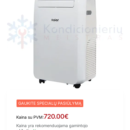
GAUKITE SPECIALŲ PASIŪLYMĄ
720.00€
Kaina su PVM:
Kaina yra rekomenduojama gamintojo