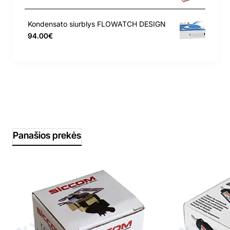
Kondensato siurblys FLOWATCH DESIGN
94.00€
Panašios prekės