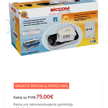
GAUKITE SPECIALŲ PASIŪLYMĄ
75.00€
Kaina su PVM:
Kaina yra rekomenduojama gamintojo