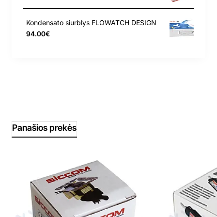
Kondensato siurblys FLOWATCH DESIGN
94.00€
Panašios prekės