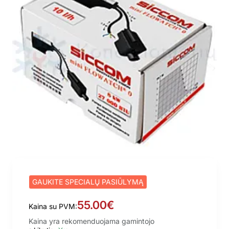
GAUKITE SPECIALŲ PASIŪLYMĄ
55.00€
Kaina su PVM:
Kaina yra rekomenduojama gamintojo