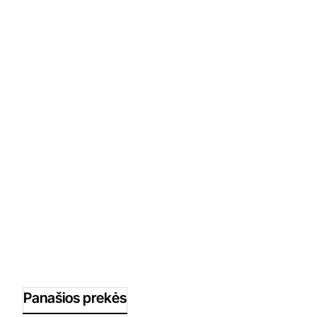
Panašios prekės