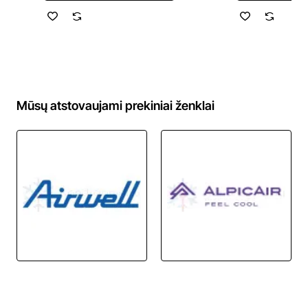
Mūsų atstovaujami prekiniai ženklai