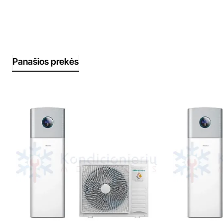
Panašios prekės