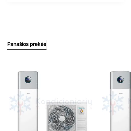
Panašios prekės